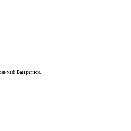
ходимый Вам регион.