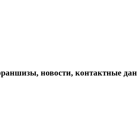
раншизы, новости, контактные да