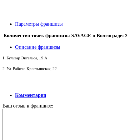
Параметры франшизы
Количество точек франшизы SAVAGE в Волгограде:
2
Описание франшизы
1. Бульвар Энгельса, 19 А
2. Ул. Рабоче-Крестьянская, 22
Комментарии
Ваш отзыв к франшизе: