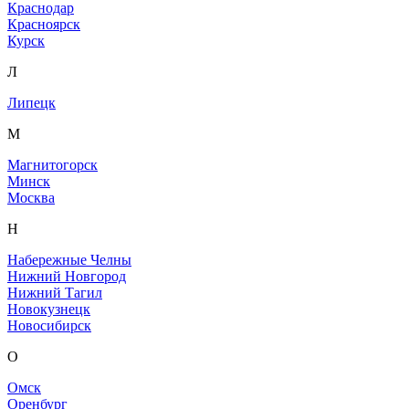
Краснодар
Красноярск
Курск
Л
Липецк
М
Магнитогорск
Минск
Москва
Н
Набережные Челны
Нижний Новгород
Нижний Тагил
Новокузнецк
Новосибирск
О
Омск
Оренбург