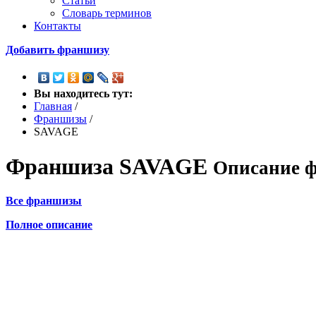
Статьи
Словарь терминов
Контакты
Добавить франшизу
Вы находитесь тут:
Главная
/
Франшизы
/
SAVAGE
Франшиза
SAVAGE
Описание ф
Все франшизы
Полное описание