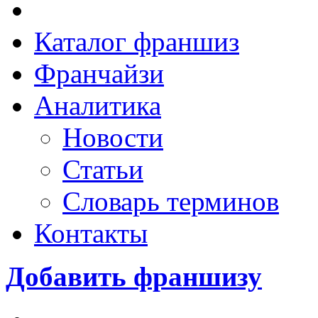
Каталог франшиз
Франчайзи
Аналитика
Новости
Статьи
Словарь терминов
Контакты
Добавить франшизу