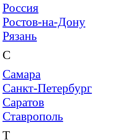
Россия
Ростов-на-Дону
Рязань
С
Самара
Санкт-Петербург
Саратов
Ставрополь
Т