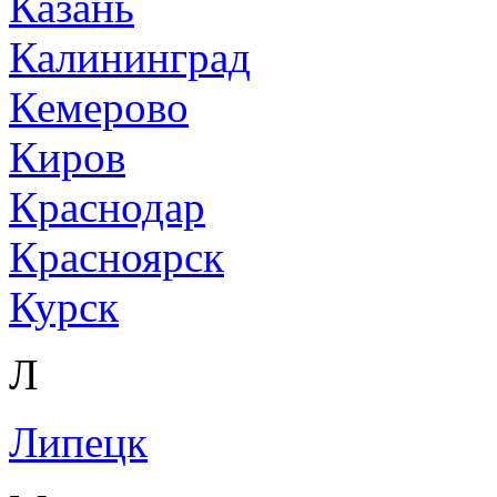
Казань
Калининград
Кемерово
Киров
Краснодар
Красноярск
Курск
Л
Липецк