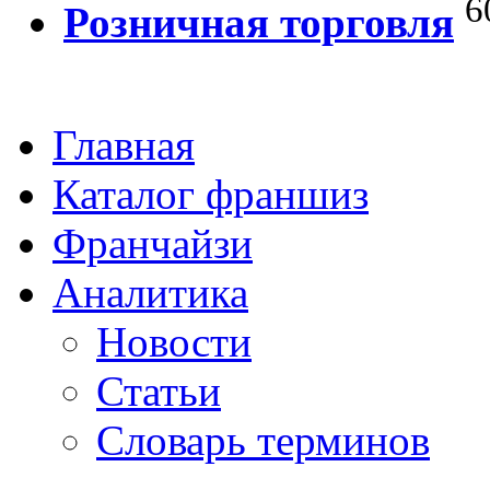
6
Розничная торговля
Главная
Каталог франшиз
Франчайзи
Аналитика
Новости
Статьи
Словарь терминов