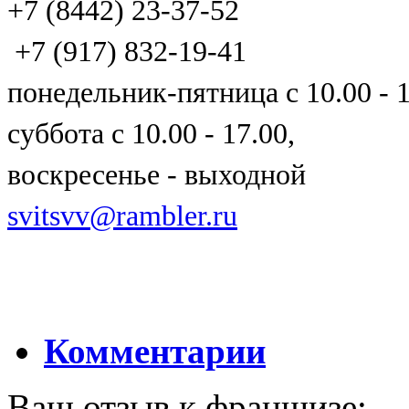
+7 (8442) 23-37-52
+7 (917) 832-19-41
понедельник-пятница с 10.00 - 1
суббота с 10.00 - 17.00,
воскресенье - выходной
svitsvv@rambler.ru
Комментарии
Ваш отзыв к франшизе: