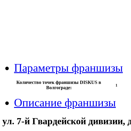
Параметры франшизы
Количество точек франшизы DISKUS в
1
Волгограде:
Описание франшизы
ул. 7-й Гвардейской дивизии, д