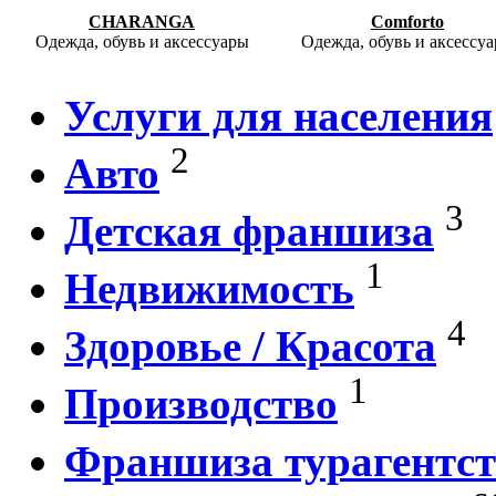
CHARANGA
Comforto
Одежда, обувь и аксессуары
Одежда, обувь и аксессу
Услуги для населения
2
Авто
3
Детская франшиза
1
Недвижимость
4
Здоровье / Красота
1
Производство
Франшиза турагентст