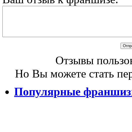
Отзывы пользов
Но Вы можете стать пе
Популярные франши