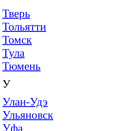
Тверь
Тольятти
Томск
Тула
Тюмень
У
Улан-Удэ
Ульяновск
Уфа