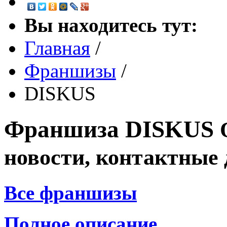
Вы находитесь тут:
Главная
/
Франшизы
/
DISKUS
Франшиза
DISKUS
новости, контактные
Все франшизы
Полное описание