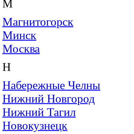
М
Магнитогорск
Минск
Москва
Н
Набережные Челны
Нижний Новгород
Нижний Тагил
Новокузнецк