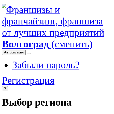
Волгоград
(сменить)
Авторизация
Забыли пароль?
Регистрация
?
Выбор региона