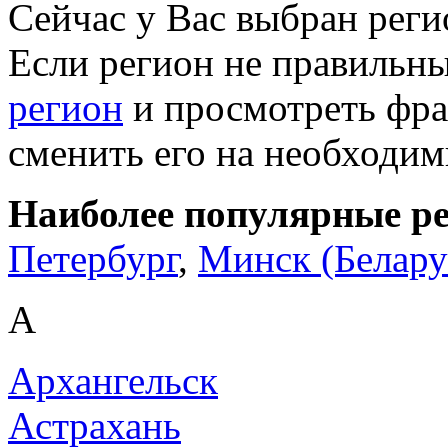
Сейчас у Вас выбран рег
Если регион не правильн
регион
и просмотреть фра
сменить его на необходи
Наиболее популярные р
Петербург
,
Минск (Белару
А
Архангельск
Астрахань