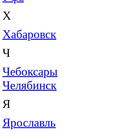
Х
Хабаровск
Ч
Чебоксары
Челябинск
Я
Ярославль