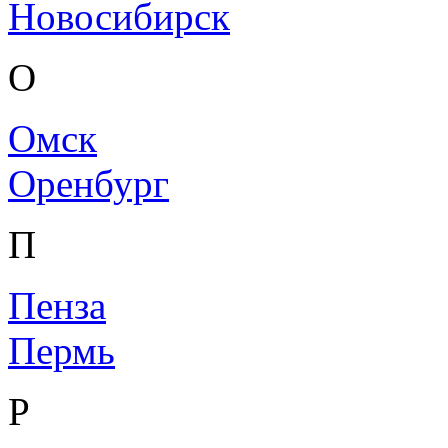
Новосибирск
О
Омск
Оренбург
П
Пенза
Пермь
Р