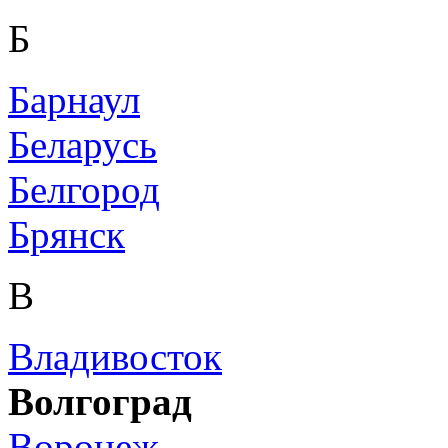
Б
Барнаул
Беларусь
Белгород
Брянск
В
Владивосток
Волгоград
Воронеж